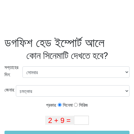
ডগফিশ হেড ইম্পোর্ট আলে
কোন সিনেমাটি দেখতে হবে?
সপ্তাহের
দিন:
জেনার:
প্রকার:
সিনেমা
সিরিজ