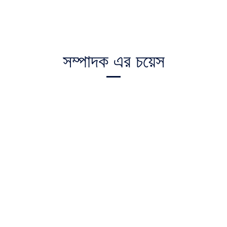
সম্পাদক এর চয়েস