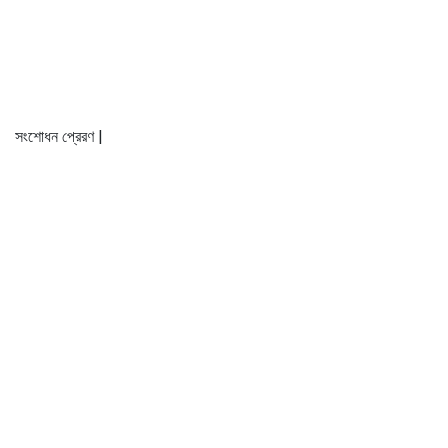
সংশোধন প্রেরণ |