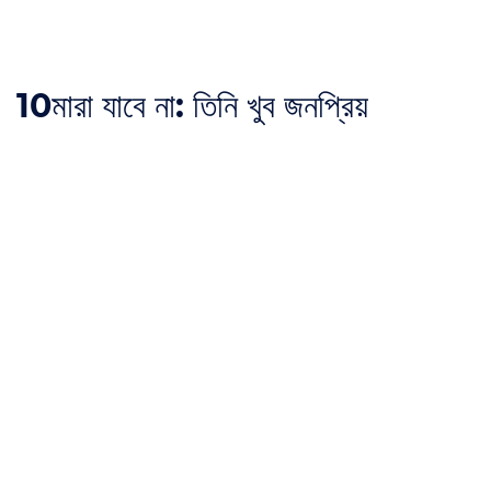
10
মারা যাবে না: তিনি খুব জনপ্রিয়