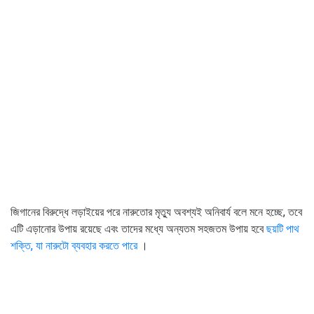
জিগানের বিরুদ্ধে লড়াইয়ের পরে নারুতোর মৃত্যু অবশ্যই অনিবার্য বলে মনে হচ্ছে, তবে
এটি এড়ানোর উপায় রয়েছে এবং তাদের মধ্যে অন্যতম সহজতম উপায় হবে
ছয়টি পাথ
শক্তি, যা নারুটো ব্যবহার করতে পারে
।