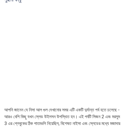
আপনি জানেন যে নিসা আল গুল দেখানোর সময় এটি একটি দুর্দান্ত পর্ব হতে চলেছে -
আরও বেশি কিছু যখন স্লেড উইলসন উপস্থিত হন। এই পর্বটি সিজন 2 এবং মরসুম
3 এর প্লেবুকের ঠিক পাতাগুলি নিয়েছিল, বিশেষত নাইসা এবং স্লেডের মধ্যে মজাদার