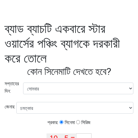
ব্যাড ব্যাচটি একবারে স্টার
ওয়ার্সের পঞ্চিং ব্যাগকে দরকারী
করে তোলে
কোন সিনেমাটি দেখতে হবে?
সপ্তাহের
দিন:
জেনার:
প্রকার:
সিনেমা
সিরিজ