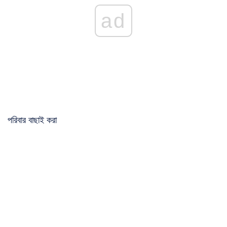
ad
পরিবার বাছাই করা