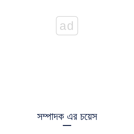
ad
সম্পাদক এর চয়েস