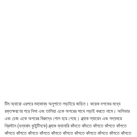
টিম অ্যারো এরপরে মহাকাব্য অনুপাতে লড়াইয়ে জড়িত। কয়েক দশকের মধ্যে
রক্তক্ষরণের পরে নিসা এবং তালিয়া একে অপরের সাথে লড়াই করতে নামে। অলিভার
এবং চেজ একে অপরের বিরুদ্ধে গোল হয়ে গেছে। ব্ল্যাক স্যারেন এবং সদ্যময়ে
খ্রিস্টান (ধন্যবাদ কুইন্টিনকে) ব্ল্যাক ক্যানারি কাঁদতে কাঁদতে কাঁপতে কাঁপতে কাঁপতে
কাঁপতে কাঁপতে কাঁপতে কাঁপতে কাঁপতে কাঁপতে কাঁপতে কাঁপতে কাঁপতে কাঁপতে কাঁপতে